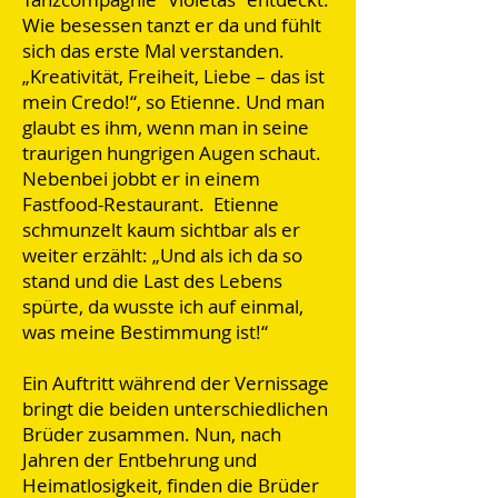
Wie besessen tanzt er da und fühlt
sich das erste Mal verstanden.
„Kreativität, Freiheit, Liebe – das ist
mein Credo!“, so Etienne. Und man
glaubt es ihm, wenn man in seine
traurigen hungrigen Augen schaut.
Nebenbei jobbt er in einem
Fastfood-Restaurant. Etienne
schmunzelt kaum sichtbar als er
weiter erzählt: „Und als ich da so
stand und die Last des Lebens
spürte, da wusste ich auf einmal,
was meine Bestimmung ist!“
Ein Auftritt während der Vernissage
bringt die beiden unterschiedlichen
Brüder zusammen. Nun, nach
Jahren der Entbehrung und
Heimatlosigkeit, finden die Brüder