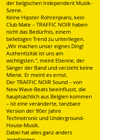
der belgischen Independent Musik-
Szene.
Keine Hipster Röhrenjeans, kein
Club Mate – TRAFFIC NOIR haben
nicht das Bedürfnis, einem
beliebigen Trend zu unterliegen.
„Wir machen unser eignes Ding!
Authentizität ist uns am
wichtigsten.“, meint Etienne, der
Sänger der Band und verzieht keine
Miene. Er meint es ernst.
Der TRAFFIC NOIR Sound – von
New Wave-Beats beeinflusst, die
hauptsächlich aus Belgien kommen
– ist eine veränderte, tanzbare
Version der 90er Jahre
Technotronic und Underground-
House-Musik.
Dabei hat alles ganz anders
angefangen.