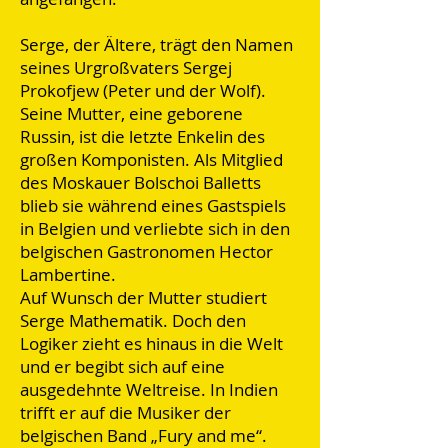
Serge, der Ältere, trägt den Namen
seines Urgroßvaters Sergej
Prokofjew (Peter und der Wolf).
Seine Mutter, eine geborene
Russin, ist die letzte Enkelin des
großen Komponisten. Als Mitglied
des Moskauer Bolschoi Balletts
blieb sie während eines Gastspiels
in Belgien und verliebte sich in den
belgischen Gastronomen Hector
Lambertine.
Auf Wunsch der Mutter studiert
Serge Mathematik. Doch den
Logiker zieht es hinaus in die Welt
und er begibt sich auf eine
ausgedehnte Weltreise. In Indien
trifft er auf die Musiker der
belgischen Band „Fury and me“.