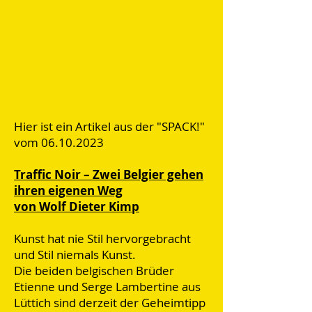
Hier ist ein Artikel aus der "SPACK!"
vom
06.10.2023
Traffic Noir – Zwei Belgier gehen
ihren eigenen Weg
von Wolf Dieter Kimp
Kunst hat nie Stil hervorgebracht
und Stil niemals Kunst.
Die beiden belgischen Brüder
Etienne und Serge Lambertine aus
Lüttich sind derzeit der Geheimtipp