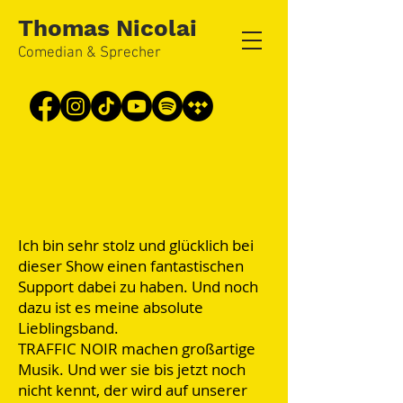
Thomas Nicolai
Comedian & Sprecher
Ich bin sehr stolz und glücklich bei
dieser Show einen fantastischen
Support dabei zu haben. Und noch
dazu ist es meine absolute
Lieblingsband.
TRAFFIC NOIR machen großartige
Musik. Und wer sie bis jetzt noch
nicht kennt, der wird auf unserer