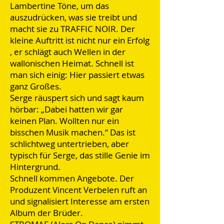
Lambertine Töne, um das
auszudrücken, was sie treibt und
macht sie zu TRAFFIC NOIR. Der
kleine Auftritt ist nicht nur ein Erfolg
, er schlägt auch Wellen in der
wallonischen Heimat. Schnell ist
man sich einig: Hier passiert etwas
ganz Großes.
Serge räuspert sich und sagt kaum
hörbar: „Dabei hatten wir gar
keinen Plan. Wollten nur ein
bisschen Musik machen.“ Das ist
schlichtweg untertrieben, aber
typisch für Serge, das stille Genie im
Hintergrund.
Schnell kommen Angebote. Der
Produzent Vincent Verbelen ruft an
und signalisiert Interesse am ersten
Album der Brüder.