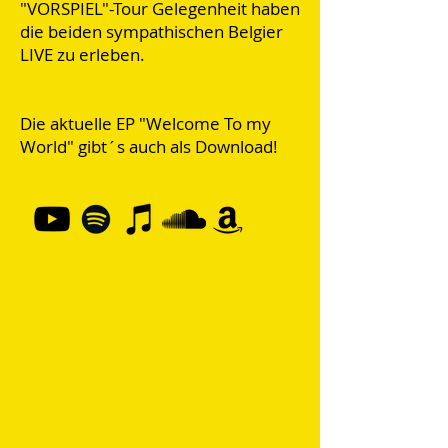
"VORSPIEL"-Tour Gelegenheit haben
die beiden sympathischen Belgier
LIVE zu erleben.
Die aktuelle EP "Welcome To my
World" gibt´s auch als Download!