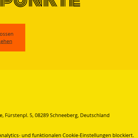
ossen
sehen
, Fürstenpl. 5, 08289 Schneeberg, Deutschland
lytics- und funktionalen Cookie-Einstellungen blockiert.