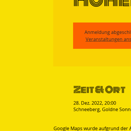
Anmeldung abgeschl
Veranstaltungen an
Zeit & Ort
28. Dez. 2022, 20:00
Schneeberg, Goldne Sonne
Google Maps wurde aufgrund der Ana