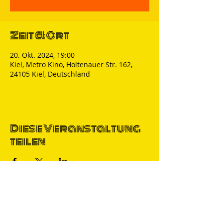
Zeit & Ort
20. Okt. 2024, 19:00
Kiel, Metro Kino, Holtenauer Str. 162,
24105 Kiel, Deutschland
Diese Veranstaltung
teilen
Thomas Nicolai