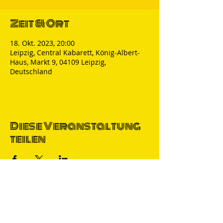
Zeit & Ort
18. Okt. 2023, 20:00
Leipzig, Central Kabarett, König-Albert-
Haus, Markt 9, 04109 Leipzig,
Deutschland
Diese Veranstaltung
teilen
Thomas Nicolai