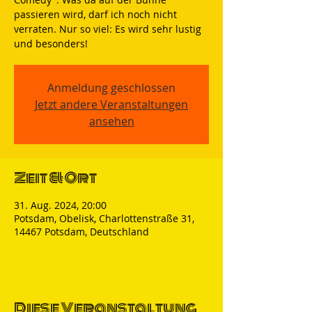
passieren wird, darf ich noch nicht
verraten. Nur so viel: Es wird sehr lustig
und besonders!
Anmeldung geschlossen
Jetzt andere Veranstaltungen
ansehen
Zeit & Ort
31. Aug. 2024, 20:00
Potsdam, Obelisk, Charlottenstraße 31,
14467 Potsdam, Deutschland
Diese Veranstaltung