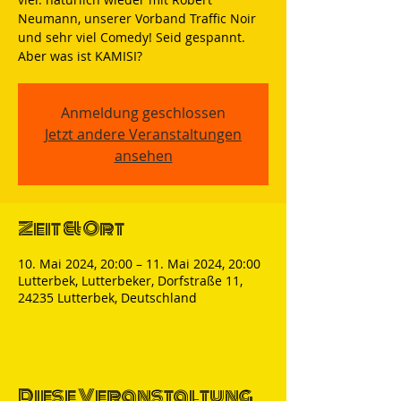
Neumann, unserer Vorband Traffic Noir
und sehr viel Comedy! Seid gespannt.
Aber was ist KAMISI?
Anmeldung geschlossen
Jetzt andere Veranstaltungen
ansehen
Zeit & Ort
10. Mai 2024, 20:00 – 11. Mai 2024, 20:00
Lutterbek, Lutterbeker, Dorfstraße 11,
24235 Lutterbek, Deutschland
Diese Veranstaltung