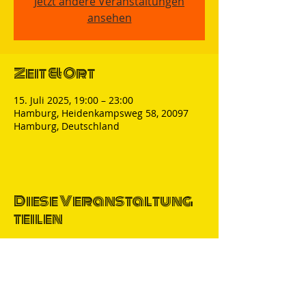
Jetzt andere Veranstaltungen
ansehen
Zeit & Ort
15. Juli 2025, 19:00 – 23:00
Hamburg, Heidenkampsweg 58, 20097
Hamburg, Deutschland
Diese Veranstaltung
teilen