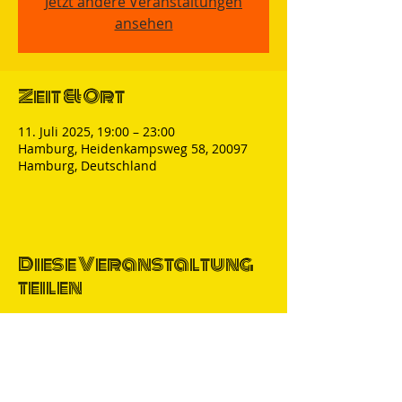
Jetzt andere Veranstaltungen
ansehen
Zeit & Ort
11. Juli 2025, 19:00 – 23:00
Hamburg, Heidenkampsweg 58, 20097
Hamburg, Deutschland
Diese Veranstaltung
teilen