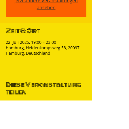
Jetzt andere Veranstaltungen
ansehen
Zeit & Ort
22. Juli 2025, 19:00 – 23:00
Hamburg, Heidenkampsweg 58, 20097
Hamburg, Deutschland
Diese Veranstaltung
teilen