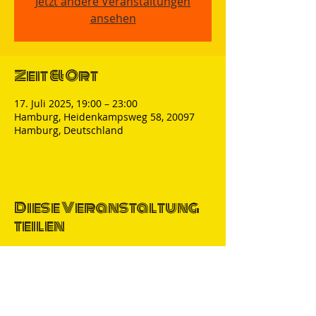
Jetzt andere Veranstaltungen
ansehen
Zeit & Ort
17. Juli 2025, 19:00 – 23:00
Hamburg, Heidenkampsweg 58, 20097
Hamburg, Deutschland
Diese Veranstaltung
teilen