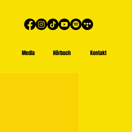
Media
Hörbuch
Kontakt