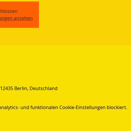
hlossen
tungen ansehen
 12435 Berlin, Deutschland
lytics- und funktionalen Cookie-Einstellungen blockiert.