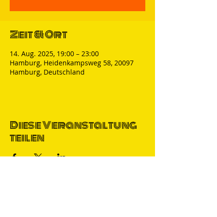
Zeit & Ort
14. Aug. 2025, 19:00 – 23:00
Hamburg, Heidenkampsweg 58, 20097
Hamburg, Deutschland
Diese Veranstaltung
teilen
Thomas Nicolai