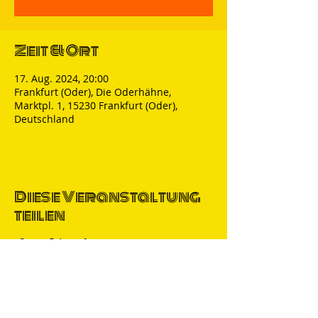
Zeit & Ort
17. Aug. 2024, 20:00
Frankfurt (Oder), Die Oderhähne,
Marktpl. 1, 15230 Frankfurt (Oder),
Deutschland
Diese Veranstaltung
teilen
Thomas Nicolai