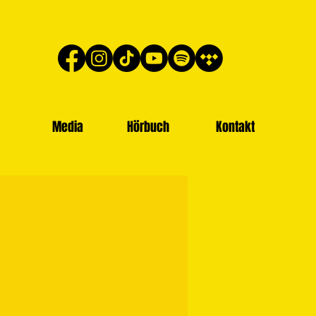
Media
Hörbuch
Kontakt