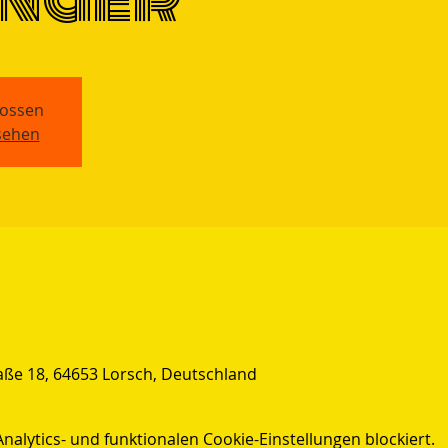
ossen
sehen
raße 18, 64653 Lorsch, Deutschland
lytics- und funktionalen Cookie-Einstellungen blockiert.