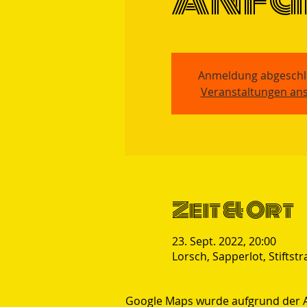
Anmeldung abgeschl
Veranstaltungen an
Zeit & Ort
23. Sept. 2022, 20:00
Lorsch, Sapperlot, Stiftst
Google Maps wurde aufgrund der Ana