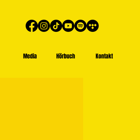
Media
Hörbuch
Kontakt