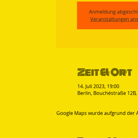
Anmeldung abgeschl
Veranstaltungen an
Zeit & Ort
14. Juli 2023, 19:00
Berlin, Bouchéstraße 12B,
Google Maps wurde aufgrund der Ana