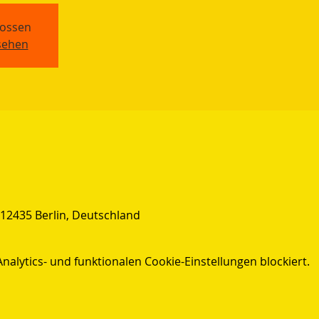
ossen
sehen
 12435 Berlin, Deutschland
lytics- und funktionalen Cookie-Einstellungen blockiert.