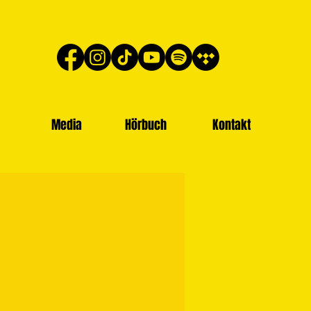
Media
Hörbuch
Kontakt