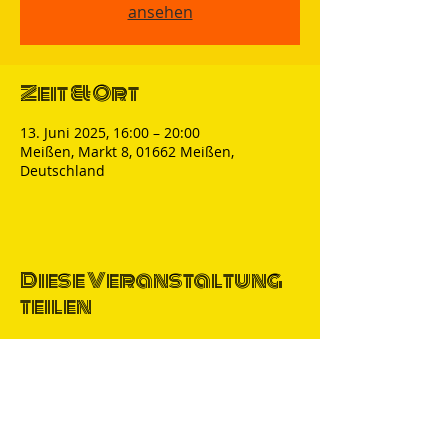
ansehen
Zeit & Ort
13. Juni 2025, 16:00 – 20:00
Meißen, Markt 8, 01662 Meißen,
Deutschland
Diese Veranstaltung
teilen