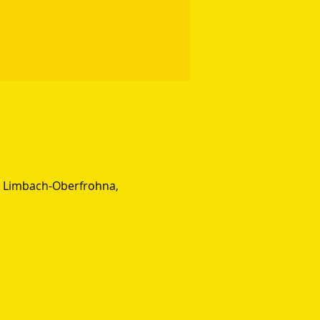
2 Limbach-Oberfrohna,