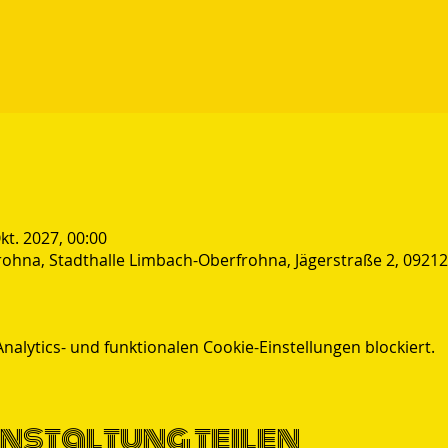
Okt. 2027, 00:00
rohna, Stadthalle Limbach-Oberfrohna, Jägerstraße 2, 0921
lytics- und funktionalen Cookie-Einstellungen blockiert.
nstaltung teilen