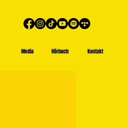
Media
Hörbuch
Kontakt