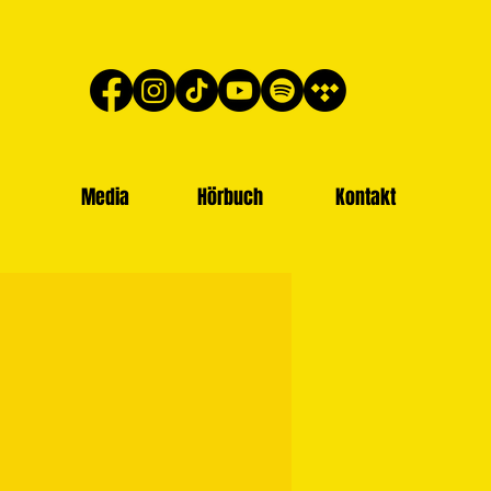
Media
Hörbuch
Kontakt