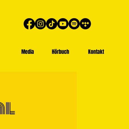
Media
Hörbuch
Kontakt
al