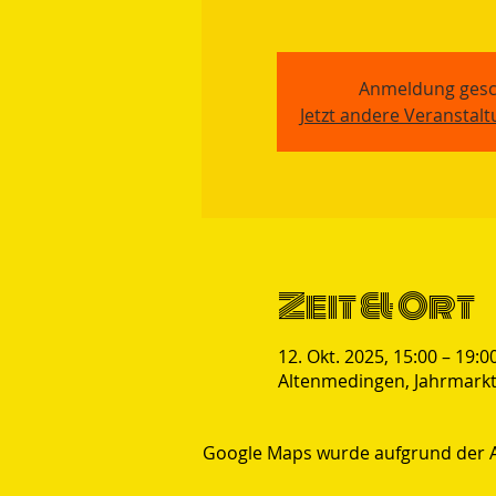
Anmeldung gesc
Jetzt andere Veranstal
Zeit & Ort
12. Okt. 2025, 15:00 – 19:0
Altenmedingen, Jahrmarkt
Google Maps wurde aufgrund der Ana