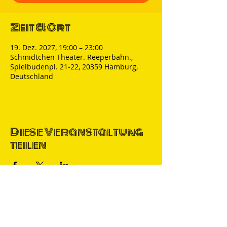
Zeit & Ort
19. Dez. 2027, 19:00 – 23:00
Schmidtchen Theater. Reeperbahn.,
Spielbudenpl. 21-22, 20359 Hamburg,
Deutschland
Diese Veranstaltung
teilen
Thomas Nicolai