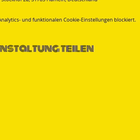
lytics- und funktionalen Cookie-Einstellungen blockiert.
nstaltung teilen