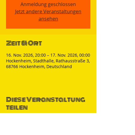
Anmeldung geschlossen
Jetzt andere Veranstaltungen
ansehen
Zeit & Ort
16. Nov. 2026, 20:00 – 17. Nov. 2026, 00:00
Hockenheim, Stadthalle, Rathausstraße 3,
68766 Hockenheim, Deutschland
Diese Veranstaltung
teilen