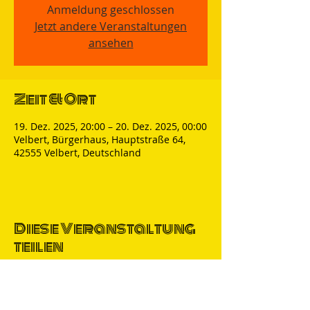
Anmeldung geschlossen
Jetzt andere Veranstaltungen
ansehen
Zeit & Ort
19. Dez. 2025, 20:00 – 20. Dez. 2025, 00:00
Velbert, Bürgerhaus, Hauptstraße 64,
42555 Velbert, Deutschland
Diese Veranstaltung
teilen