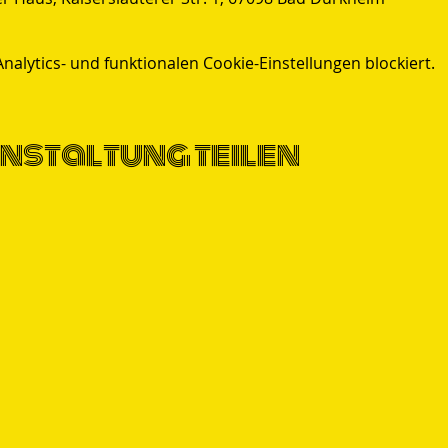
lytics- und funktionalen Cookie-Einstellungen blockiert.
nstaltung teilen