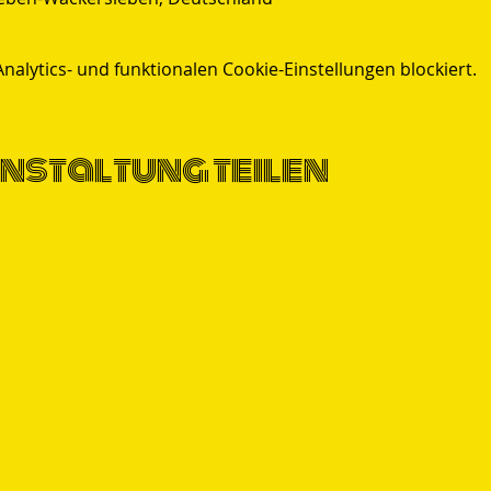
lytics- und funktionalen Cookie-Einstellungen blockiert.
nstaltung teilen