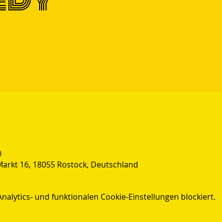
0
Markt 16, 18055 Rostock, Deutschland
lytics- und funktionalen Cookie-Einstellungen blockiert.