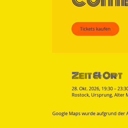
Tickets kaufen
Zeit & Ort
28. Okt. 2026, 19:30 – 23:3
Rostock, Ursprung, Alter 
Google Maps wurde aufgrund der Ana