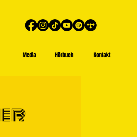
Media
Hörbuch
Kontakt
der