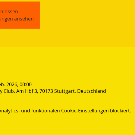
hlossen
tungen ansehen
eb. 2026, 00:00
 Club, Am Hbf 3, 70173 Stuttgart, Deutschland
lytics- und funktionalen Cookie-Einstellungen blockiert.