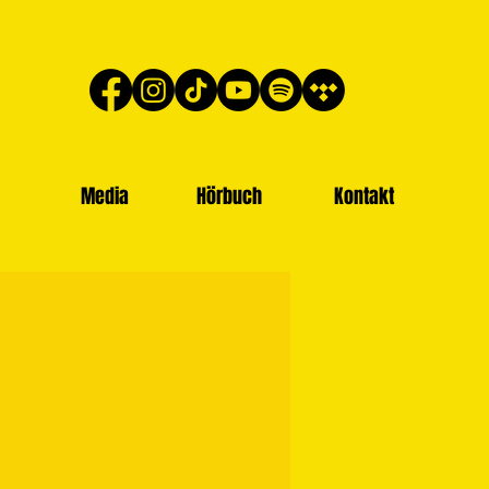
Media
Hörbuch
Kontakt