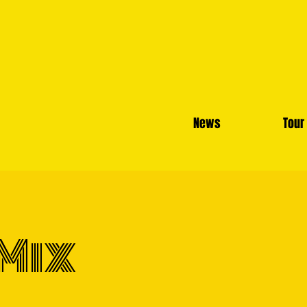
News
Tour
Mix