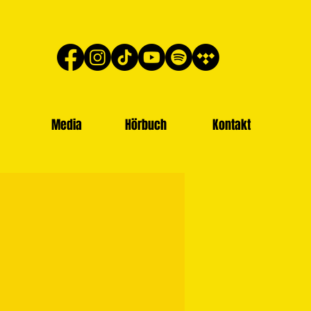
Media
Hörbuch
Kontakt