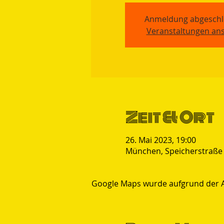
Anmeldung abgeschl
Veranstaltungen an
Zeit & Ort
26. Mai 2023, 19:00
München, Speicherstraße
Google Maps wurde aufgrund der Ana