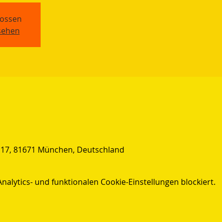
ossen
sehen
 17, 81671 München, Deutschland
lytics- und funktionalen Cookie-Einstellungen blockiert.