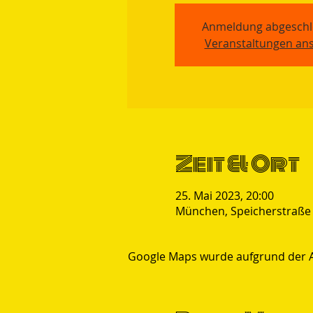
Anmeldung abgeschl
Veranstaltungen an
Zeit & Ort
25. Mai 2023, 20:00
München, Speicherstraße
Google Maps wurde aufgrund der Ana