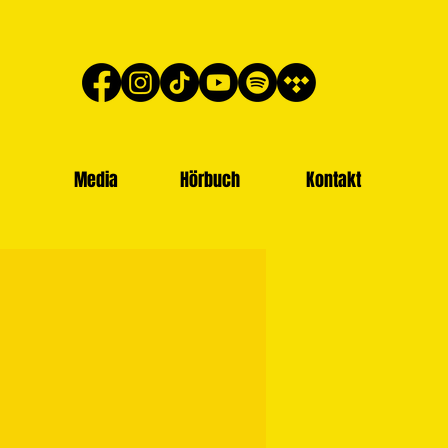
Media
Hörbuch
Kontakt