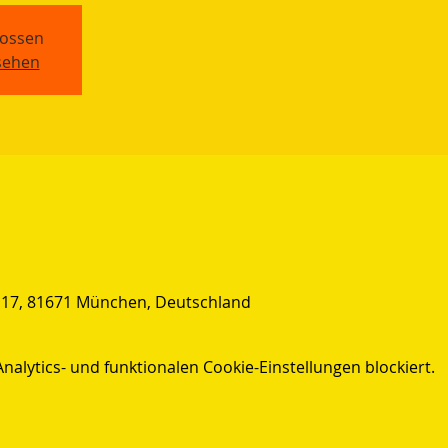
ossen
sehen
 17, 81671 München, Deutschland
lytics- und funktionalen Cookie-Einstellungen blockiert.