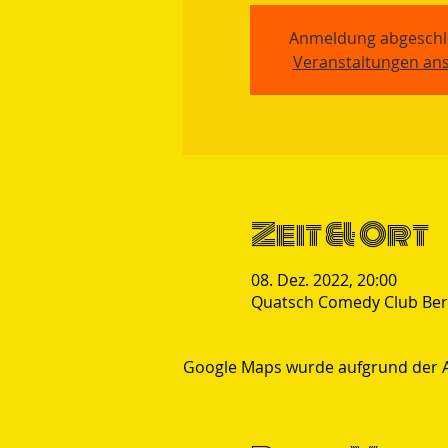
Anmeldung abgeschl
Veranstaltungen an
Zeit & Ort
08. Dez. 2022, 20:00
Quatsch Comedy Club Berli
Google Maps wurde aufgrund der Ana