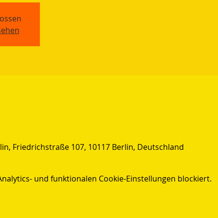
ossen
sehen
n, Friedrichstraße 107, 10117 Berlin, Deutschland
lytics- und funktionalen Cookie-Einstellungen blockiert.