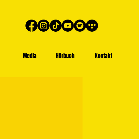
Media
Hörbuch
Kontakt