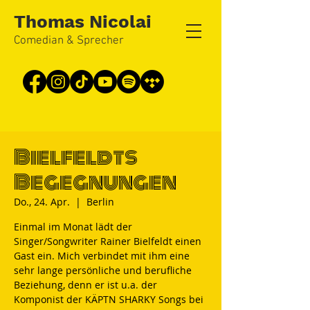
Thomas Nicolai
Comedian & Sprecher
Bielfeldts
Begegnungen
Do., 24. Apr.
  |  
Berlin
Einmal im Monat lädt der
Singer/Songwriter Rainer Bielfeldt einen
Gast ein. Mich verbindet mit ihm eine
sehr lange persönliche und berufliche
Beziehung, denn er ist u.a. der
Komponist der KÄPTN SHARKY Songs bei