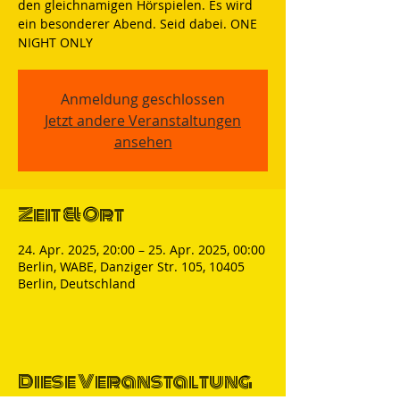
den gleichnamigen Hörspielen. Es wird
ein besonderer Abend. Seid dabei. ONE
NIGHT ONLY
Anmeldung geschlossen
Jetzt andere Veranstaltungen
ansehen
Zeit & Ort
24. Apr. 2025, 20:00 – 25. Apr. 2025, 00:00
Berlin, WABE, Danziger Str. 105, 10405
Berlin, Deutschland
Diese Veranstaltung