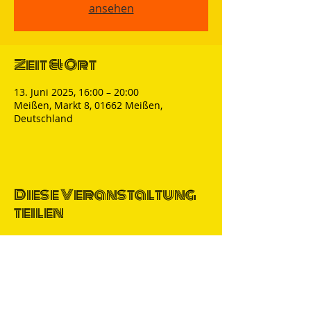
ansehen
Zeit & Ort
13. Juni 2025, 16:00 – 20:00
Meißen, Markt 8, 01662 Meißen,
Deutschland
Diese Veranstaltung
teilen